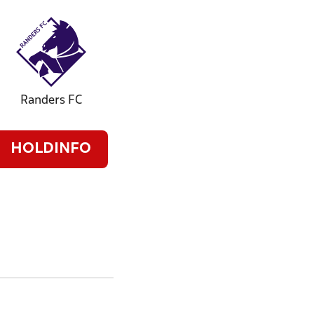
Randers FC
HOLDINFO