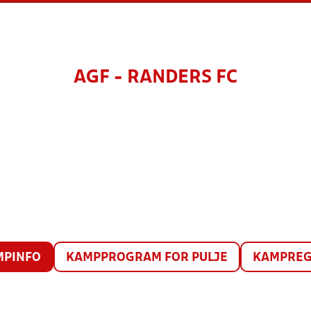
AGF - RANDERS FC
MPINFO
KAMPPROGRAM FOR PULJE
KAMPREG