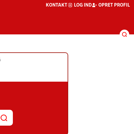
KONTAKT
LOG IND
OPRET PROFIL
G