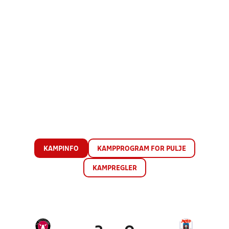
KAMPINFO
KAMPPROGRAM FOR PULJE
KAMPREGLER