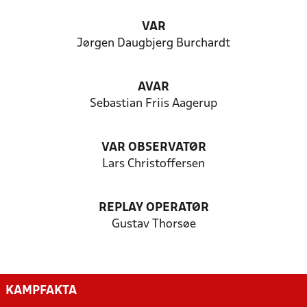
VAR
Jørgen Daugbjerg Burchardt
AVAR
Sebastian Friis Aagerup
VAR OBSERVATØR
Lars Christoffersen
REPLAY OPERATØR
Gustav Thorsøe
KAMPFAKTA