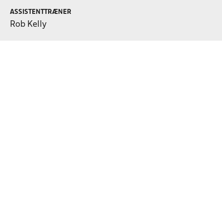
ASSISTENTTRÆNER
Rob Kelly