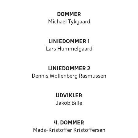
DOMMER
Michael Tykgaard
LINIEDOMMER 1
Lars Hummelgaard
LINIEDOMMER 2
Dennis Wollenberg Rasmussen
UDVIKLER
Jakob Bille
4. DOMMER
Mads-Kristoffer Kristoffersen