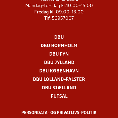
Mandag-torsdag kl.10:00-15:00
Fredag kl. 09.00-13.00
Tlf. 56957007
DBU
DBU BORNHOLM
DBU FYN
DBU JYLLAND
DBU KØBENHAVN
DBU LOLLAND-FALSTER
DBU SJÆLLAND
FUTSAL
PERSONDATA- OG PRIVATLIVS-POLITIK