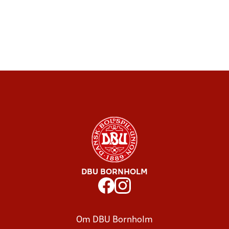
DBU BORNHOLM
Om DBU Bornholm