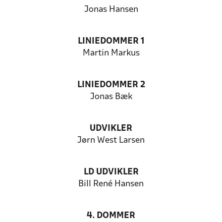
Jonas Hansen
LINIEDOMMER 1
Martin Markus
LINIEDOMMER 2
Jonas Bæk
UDVIKLER
Jørn West Larsen
LD UDVIKLER
Bill René Hansen
4. DOMMER