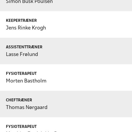
Simon Busk Poulsen
KEEPERTRÆNER
Jens Rinke Krogh
ASSISTENTTRÆNER
Lasse Frølund
FYSIOTERAPEUT
Morten Bastholm
CHEFTRÆNER
Thomas Nørgaard
FYSIOTERAPEUT