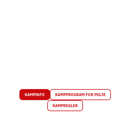
KAMPINFO
KAMPPROGRAM FOR PULJE
KAMPREGLER