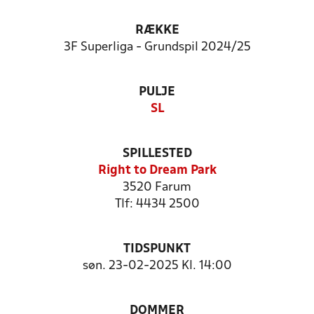
RÆKKE
3F Superliga - Grundspil 2024/25
PULJE
SL
SPILLESTED
Right to Dream Park
3520 Farum
Tlf: 4434 2500
TIDSPUNKT
søn. 23-02-2025 Kl. 14:00
DOMMER