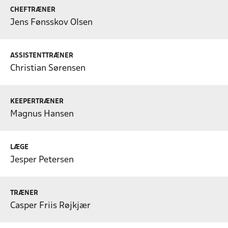
CHEFTRÆNER
Jens Fønsskov Olsen
ASSISTENTTRÆNER
Christian Sørensen
KEEPERTRÆNER
Magnus Hansen
LÆGE
Jesper Petersen
TRÆNER
Casper Friis Røjkjær