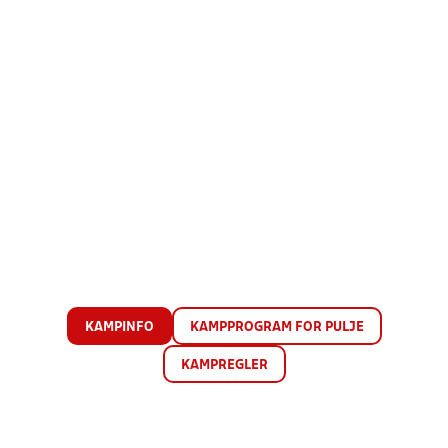
KAMPINFO
KAMPPROGRAM FOR PULJE
KAMPREGLER