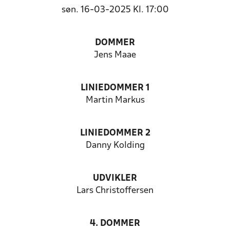
søn. 16-03-2025 Kl. 17:00
DOMMER
Jens Maae
LINIEDOMMER 1
Martin Markus
LINIEDOMMER 2
Danny Kolding
UDVIKLER
Lars Christoffersen
4. DOMMER