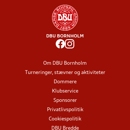
DBU BORNHOLM
Om DBU Bornholm
Turneringer, stævner og aktiviteter
Dommere
Klubservice
Sponsorer
Privatlivspolitik
Cookiespolitik
DBU Bredde