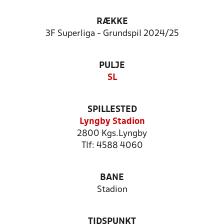
RÆKKE
3F Superliga - Grundspil 2024/25
PULJE
SL
SPILLESTED
Lyngby Stadion
2800 Kgs.Lyngby
Tlf: 4588 4060
BANE
Stadion
TIDSPUNKT