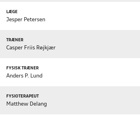
LÆGE
Jesper Petersen
TRÆNER
Casper Friis Røjkjær
FYSISK TRÆNER
Anders P. Lund
FYSIOTERAPEUT
Matthew Delang