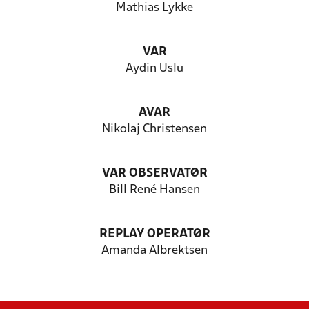
Mathias Lykke
VAR
Aydin Uslu
AVAR
Nikolaj Christensen
VAR OBSERVATØR
Bill René Hansen
REPLAY OPERATØR
Amanda Albrektsen