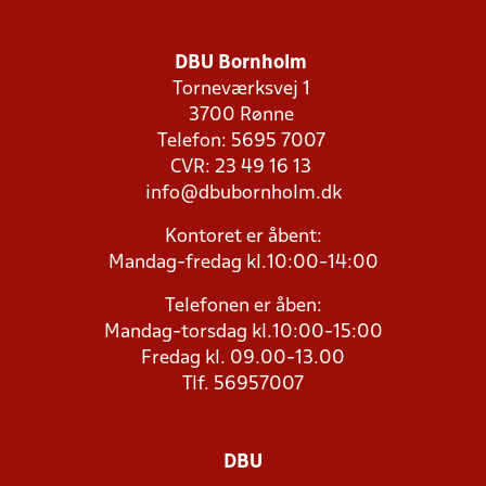
DBU Bornholm
Torneværksvej 1
3700 Rønne
Telefon: 5695 7007
CVR: 23 49 16 13
info@dbubornholm.dk
Kontoret er åbent:
Mandag-fredag kl.10:00-14:00
Telefonen er åben:
Mandag-torsdag kl.10:00-15:00
Fredag kl. 09.00-13.00
Tlf. 56957007
DBU