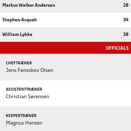
Markus Walker Andersen
28
Stephen Acquah
34
William Lykke
38
OFFICIALS
CHEFTRÆNER
Jens Fønsskov Olsen
ASSISTENTTRÆNER
Christian Sørensen
KEEPERTRÆNER
Magnus Hansen