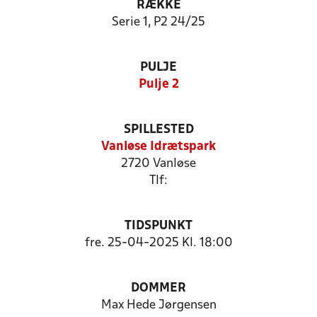
RÆKKE
Serie 1, P2 24/25
PULJE
Pulje 2
SPILLESTED
Vanløse Idrætspark
2720 Vanløse
Tlf:
TIDSPUNKT
fre. 25-04-2025 Kl. 18:00
DOMMER
Max Hede Jørgensen