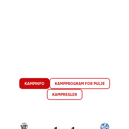
KAMPINFO
KAMPPROGRAM FOR PULJE
KAMPREGLER