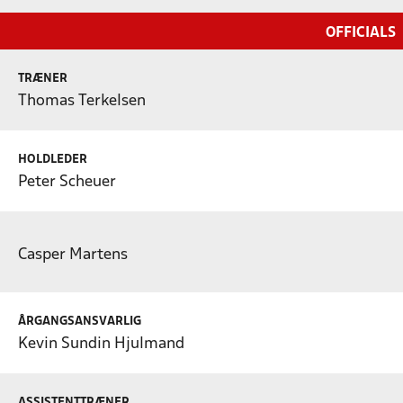
OFFICIALS
TRÆNER
Thomas Terkelsen
HOLDLEDER
Peter Scheuer
Casper Martens
ÅRGANGSANSVARLIG
Kevin Sundin Hjulmand
ASSISTENTTRÆNER