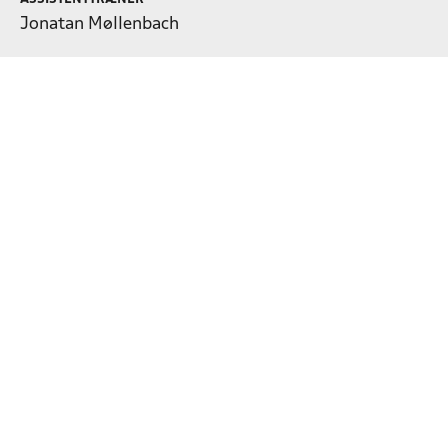
Jonatan Møllenbach