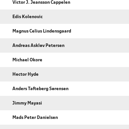
Victor J. Jeansson Cappelen
Edis Kolenovic
Magnus Celius Lindensgaard
Andreas Askløv Petersen
Michael Okore
Hector Hyde
Anders Tafteberg Sørensen
Jimmy Mayasi
Mads Peter Danielsen