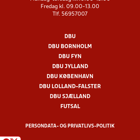
Fredag kl. 09.00-13.00
Tlf. 56957007
DBU
DBU BORNHOLM
DBU FYN
DBU JYLLAND
DBU KØBENHAVN
DBU LOLLAND-FALSTER
DBU SJÆLLAND
FUTSAL
PERSONDATA- OG PRIVATLIVS-POLITIK