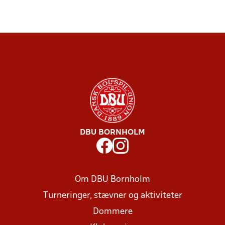
DBU BORNHOLM
Om DBU Bornholm
Turneringer, stævner og aktiviteter
Dommere