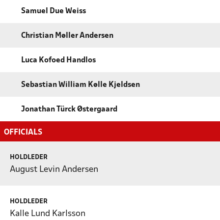
Samuel Due Weiss
Christian Møller Andersen
Luca Kofoed Handlos
Sebastian William Kølle Kjeldsen
Jonathan Türck Østergaard
OFFICIALS
HOLDLEDER
August Levin Andersen
HOLDLEDER
Kalle Lund Karlsson