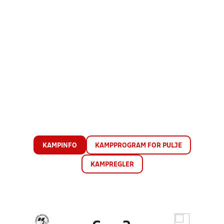
KAMPINFO
KAMPPROGRAM FOR PULJE
KAMPREGLER