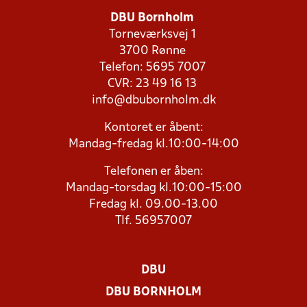
DBU Bornholm
Torneværksvej 1
3700 Rønne
Telefon: 5695 7007
CVR: 23 49 16 13
info@dbubornholm.dk
Kontoret er åbent:
Mandag-fredag kl.10:00-14:00
Telefonen er åben:
Mandag-torsdag kl.10:00-15:00
Fredag kl. 09.00-13.00
Tlf. 56957007
DBU
DBU BORNHOLM