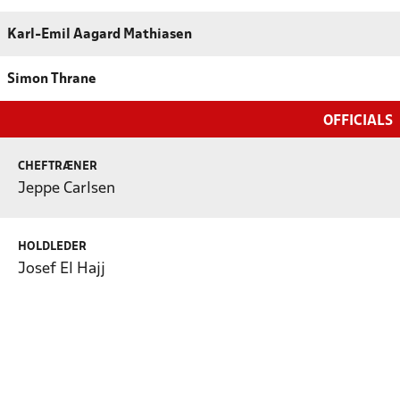
Karl-Emil Aagard Mathiasen
Simon Thrane
OFFICIALS
CHEFTRÆNER
Jeppe Carlsen
HOLDLEDER
Josef El Hajj