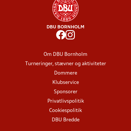
DBU BORNHOLM
Om DBU Bornholm
Turneringer, stævner og aktiviteter
Dommere
Klubservice
Sponsorer
Privatlivspolitik
Cookiespolitik
DBU Bredde