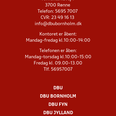
3700 Rønne
Telefon: 5695 7007
CVR: 23 49 16 13
info@dbubornholm.dk
Kontoret er åbent:
Mandag-fredag kl.10:00-14:00
Telefonen er åben:
Mandag-torsdag kl.10:00-15:00
Fredag kl. 09.00-13.00
Tlf. 56957007
DBU
DBU BORNHOLM
DBU FYN
DBU JYLLAND