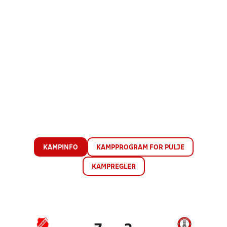
KAMPINFO
KAMPPROGRAM FOR PULJE
KAMPREGLER