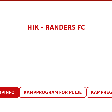
HIK - RANDERS FC
MPINFO
KAMPPROGRAM FOR PULJE
KAMPREG