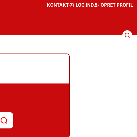
KONTAKT
LOG IND
OPRET PROFIL
G