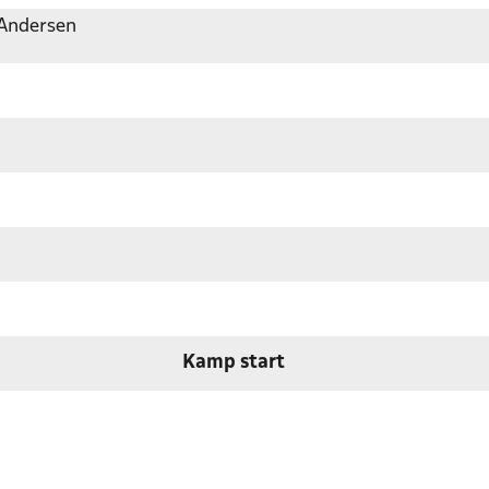
 Andersen
Kamp start