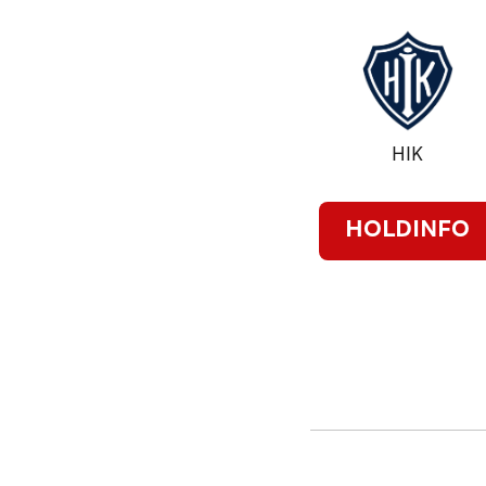
HIK
HOLDINFO