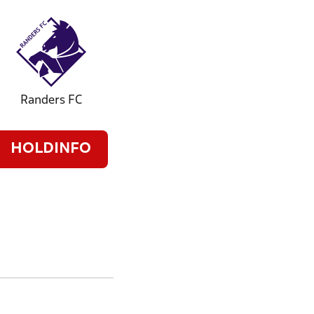
Randers FC
HOLDINFO