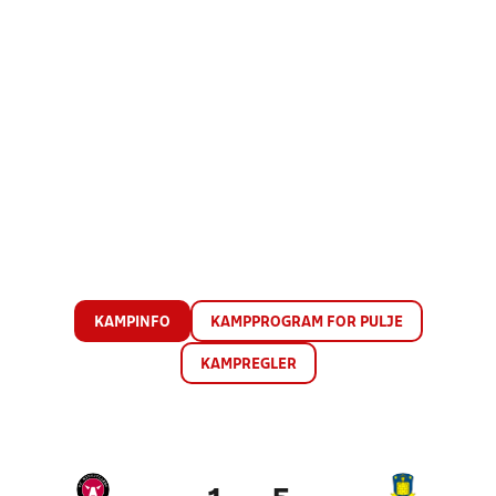
KAMPINFO
KAMPPROGRAM FOR PULJE
KAMPREGLER