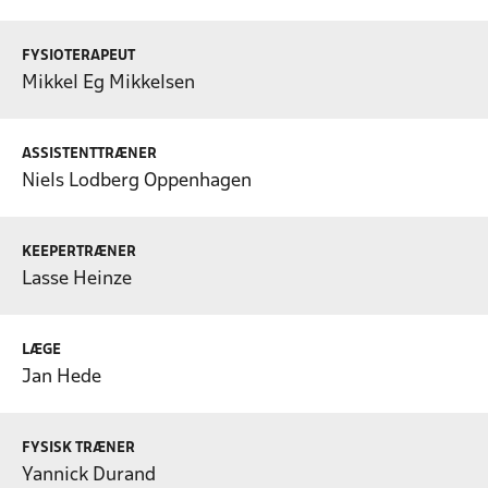
FYSIOTERAPEUT
Mikkel Eg Mikkelsen
ASSISTENTTRÆNER
Niels Lodberg Oppenhagen
KEEPERTRÆNER
Lasse Heinze
LÆGE
Jan Hede
FYSISK TRÆNER
Yannick Durand