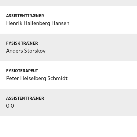
ASSISTENTTRÆNER
Henrik Hallenberg Hansen
FYSISK TRÆNER
Anders Storskov
FYSIOTERAPEUT
Peter Heiselberg Schmidt
ASSISTENTTRÆNER
0 0