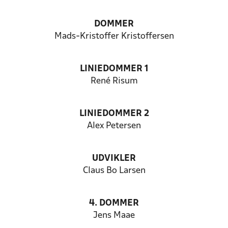
DOMMER
Mads-Kristoffer Kristoffersen
LINIEDOMMER 1
René Risum
LINIEDOMMER 2
Alex Petersen
UDVIKLER
Claus Bo Larsen
4. DOMMER
Jens Maae