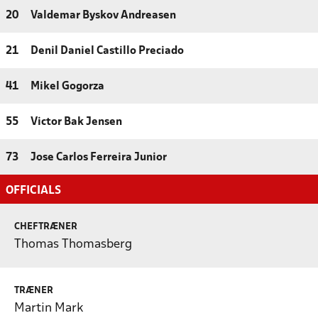
20
Valdemar Byskov Andreasen
21
Denil Daniel Castillo Preciado
41
Mikel Gogorza
55
Victor Bak Jensen
73
Jose Carlos Ferreira Junior
OFFICIALS
CHEFTRÆNER
Thomas Thomasberg
TRÆNER
Martin Mark