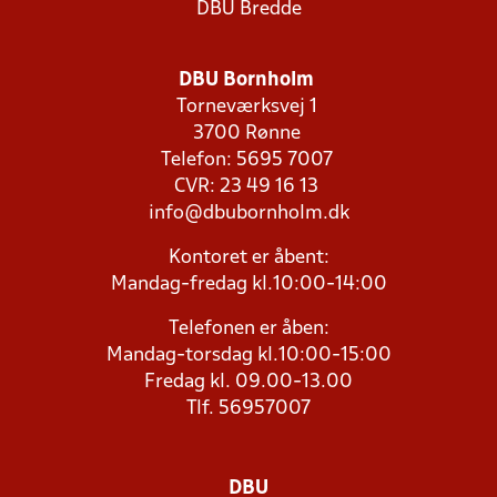
DBU Bredde
DBU Bornholm
Torneværksvej 1
3700 Rønne
Telefon: 5695 7007
CVR: 23 49 16 13
info@dbubornholm.dk
Kontoret er åbent:
Mandag-fredag kl.10:00-14:00
Telefonen er åben:
Mandag-torsdag kl.10:00-15:00
Fredag kl. 09.00-13.00
Tlf. 56957007
DBU