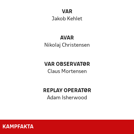
VAR
Jakob Kehlet
AVAR
Nikolaj Christensen
VAR OBSERVATØR
Claus Mortensen
REPLAY OPERATØR
Adam Isherwood
KAMPFAKTA