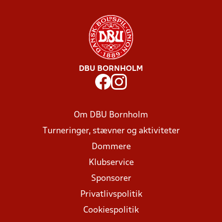
DBU BORNHOLM
Om DBU Bornholm
Turneringer, stævner og aktiviteter
Dommere
Klubservice
Sponsorer
Privatlivspolitik
Cookiespolitik