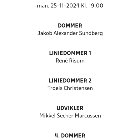
man. 25-11-2024 Kl. 19:00
DOMMER
Jakob Alexander Sundberg
LINIEDOMMER 1
René Risum
LINIEDOMMER 2
Troels Christensen
UDVIKLER
Mikkel Secher Marcussen
4. DOMMER