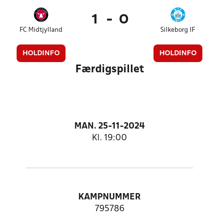
1
-
0
FC Midtjylland
Silkeborg IF
HOLDINFO
HOLDINFO
Færdigspillet
MAN. 25-11-2024
Kl. 19:00
KAMPNUMMER
795786