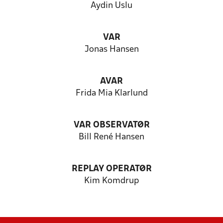
Aydin Uslu
VAR
Jonas Hansen
AVAR
Frida Mia Klarlund
VAR OBSERVATØR
Bill René Hansen
REPLAY OPERATØR
Kim Komdrup