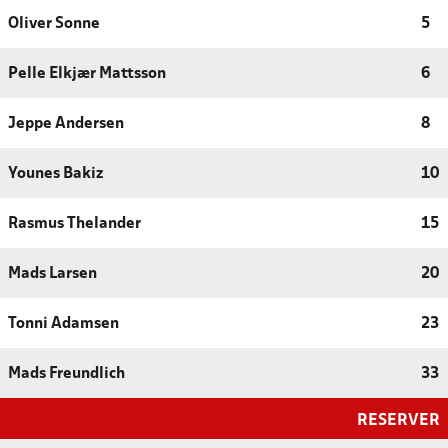
Oliver Sonne
5
Pelle Elkjær Mattsson
6
Jeppe Andersen
8
Younes Bakiz
10
Rasmus Thelander
15
Mads Larsen
20
Tonni Adamsen
23
Mads Freundlich
33
RESERVER