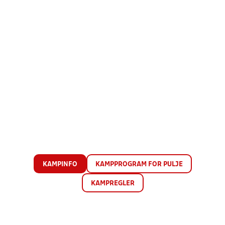
KAMPINFO
KAMPPROGRAM FOR PULJE
KAMPREGLER