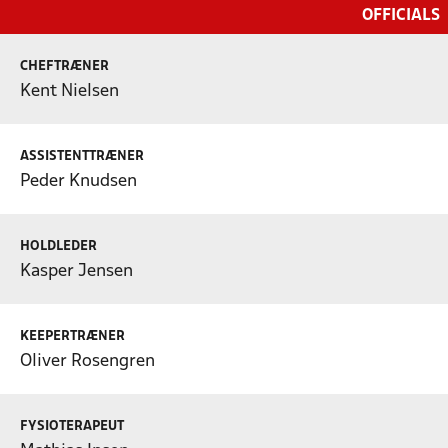
OFFICIALS
CHEFTRÆNER
Kent Nielsen
ASSISTENTTRÆNER
Peder Knudsen
HOLDLEDER
Kasper Jensen
KEEPERTRÆNER
Oliver Rosengren
FYSIOTERAPEUT