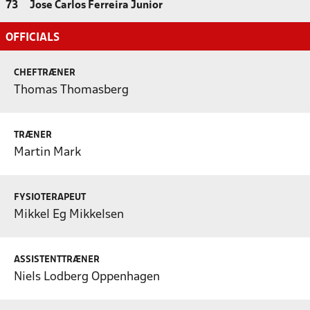
73
Jose Carlos Ferreira Junior
OFFICIALS
CHEFTRÆNER
Thomas Thomasberg
TRÆNER
Martin Mark
FYSIOTERAPEUT
Mikkel Eg Mikkelsen
ASSISTENTTRÆNER
Niels Lodberg Oppenhagen