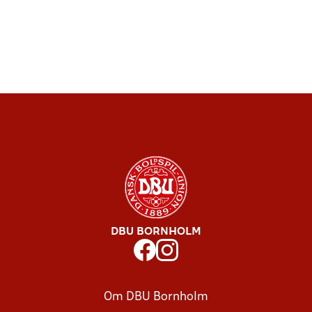
DBU BORNHOLM
Om DBU Bornholm