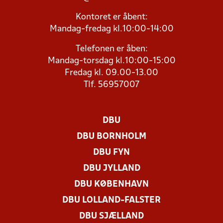
Kontoret er åbent:
Mandag-fredag kl.10:00-14:00
Telefonen er åben:
Mandag-torsdag kl.10:00-15:00
Fredag kl. 09.00-13.00
Tlf. 56957007
DBU
DBU BORNHOLM
DBU FYN
DBU JYLLAND
DBU KØBENHAVN
DBU LOLLAND-FALSTER
DBU SJÆLLAND