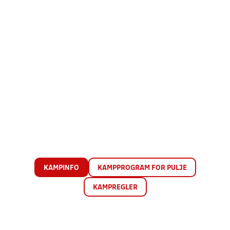
KAMPINFO
KAMPPROGRAM FOR PULJE
KAMPREGLER