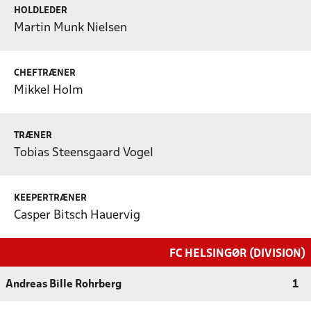
HOLDLEDER
Martin Munk Nielsen
CHEFTRÆNER
Mikkel Holm
TRÆNER
Tobias Steensgaard Vogel
KEEPERTRÆNER
Casper Bitsch Hauervig
FC HELSINGØR (DIVISION)
Andreas Bille Rohrberg
1