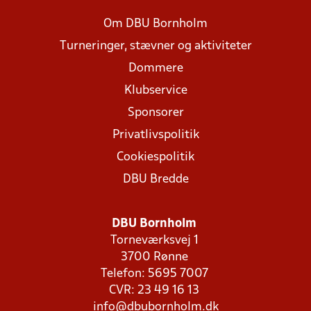
Om DBU Bornholm
Turneringer, stævner og aktiviteter
Dommere
Klubservice
Sponsorer
Privatlivspolitik
Cookiespolitik
DBU Bredde
DBU Bornholm
Torneværksvej 1
3700 Rønne
Telefon: 5695 7007
CVR: 23 49 16 13
info@dbubornholm.dk