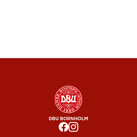
DBU BORNHOLM