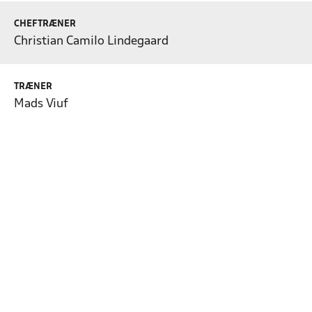
CHEFTRÆNER
Christian Camilo Lindegaard
TRÆNER
Mads Viuf