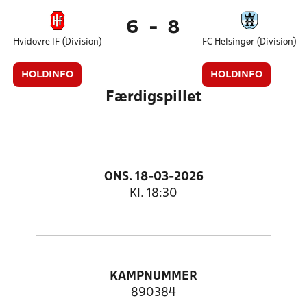
6
-
8
Hvidovre IF (Division)
FC Helsingør (Division)
HOLDINFO
HOLDINFO
Færdigspillet
ONS. 18-03-2026
Kl. 18:30
KAMPNUMMER
890384