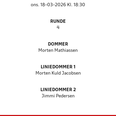
ons. 18-03-2026 Kl. 18:30
RUNDE
4
DOMMER
Morten Mathiassen
LINIEDOMMER 1
Morten Kuld Jacobsen
LINIEDOMMER 2
Jimmi Pedersen