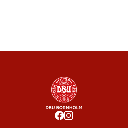
DBU BORNHOLM