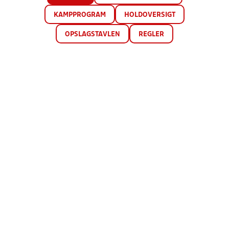
KAMPPROGRAM
HOLDOVERSIGT
OPSLAGSTAVLEN
REGLER