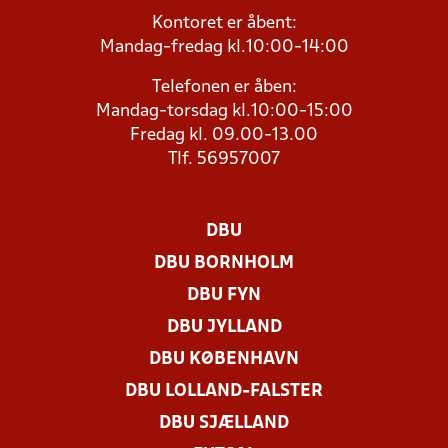
Kontoret er åbent:
Mandag-fredag kl.10:00-14:00
Telefonen er åben:
Mandag-torsdag kl.10:00-15:00
Fredag kl. 09.00-13.00
Tlf. 56957007
DBU
DBU BORNHOLM
DBU FYN
DBU JYLLAND
DBU KØBENHAVN
DBU LOLLAND-FALSTER
DBU SJÆLLAND