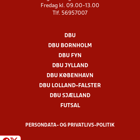
Fredag kl. 09.00-13.00
Tlf. 56957007
DBU
DBU BORNHOLM
DBU FYN
DBU JYLLAND
DBU KØBENHAVN
DBU LOLLAND-FALSTER
DBU SJÆLLAND
FUTSAL
PERSONDATA- OG PRIVATLIVS-POLITIK