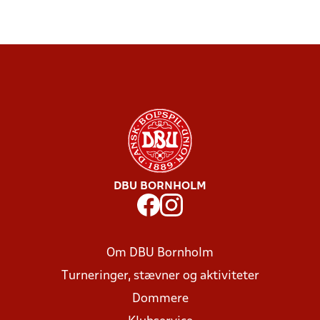
DBU BORNHOLM
Om DBU Bornholm
Turneringer, stævner og aktiviteter
Dommere