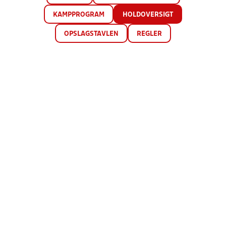
KAMPPROGRAM
HOLDOVERSIGT
OPSLAGSTAVLEN
REGLER