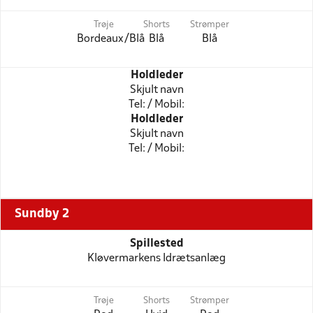
Trøje
Shorts
Strømper
Bordeaux/Blå
Blå
Blå
Holdleder
Skjult navn
Tel: / Mobil:
Holdleder
Skjult navn
Tel: / Mobil:
Sundby 2
Spillested
Kløvermarkens Idrætsanlæg
Trøje
Shorts
Strømper