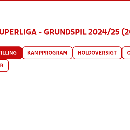
SUPERLIGA - GRUNDSPIL 2024/25 (2
ILLING
KAMPPROGRAM
HOLDOVERSIGT
ER