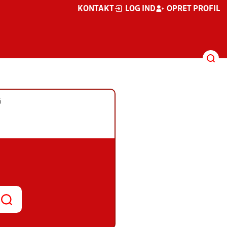
KONTAKT
LOG IND
OPRET PROFIL
G