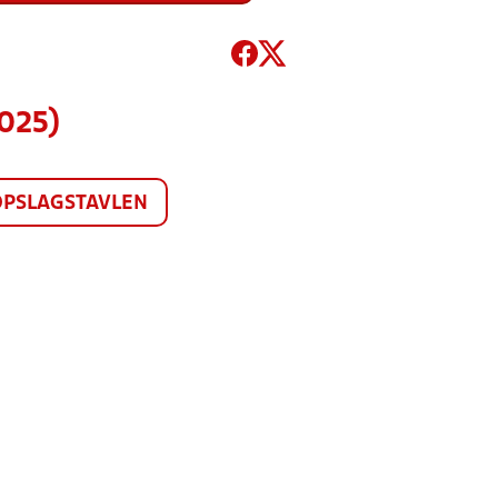
025)
OPSLAGSTAVLEN