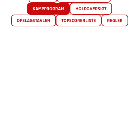
KAMPPROGRAM
HOLDOVERSIGT
OPSLAGSTAVLEN
TOPSCORERLISTE
REGLER