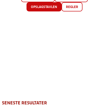
OPSLAGSTAVLEN
REGLER
SENESTE RESULTATER