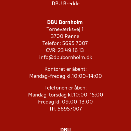
DBU Bredde
DBU Bornholm
Torneværksvej 1
3700 Rønne
Telefon: 5695 7007
CVR: 23 49 16 13
info@dbubornholm.dk
Kontoret er åbent:
Mandag-fredag kl.10:00-14:00
Telefonen er åben:
Mandag-torsdag kl.10:00-15:00
Fredag kl. 09.00-13.00
Tlf. 56957007
DBU