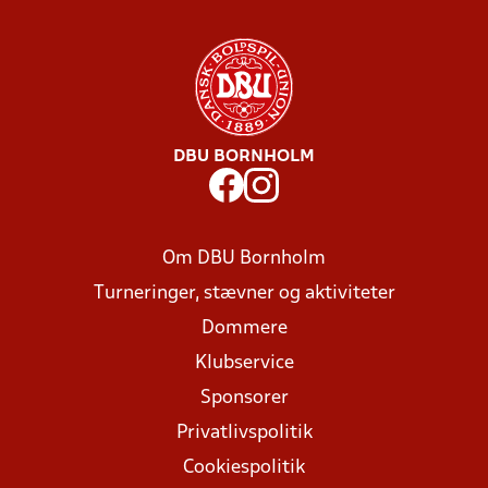
DBU BORNHOLM
Om DBU Bornholm
Turneringer, stævner og aktiviteter
Dommere
Klubservice
Sponsorer
Privatlivspolitik
Cookiespolitik