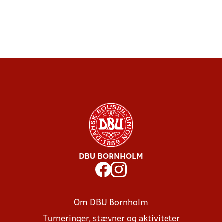
DBU BORNHOLM
Om DBU Bornholm
Turneringer, stævner og aktiviteter