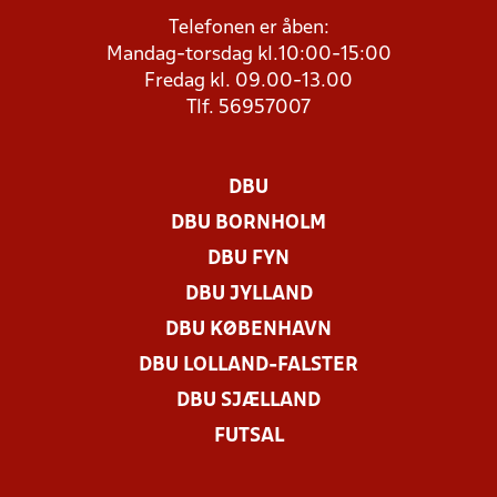
Telefonen er åben:
Mandag-torsdag kl.10:00-15:00
Fredag kl. 09.00-13.00
Tlf. 56957007
DBU
DBU BORNHOLM
DBU FYN
DBU JYLLAND
DBU KØBENHAVN
DBU LOLLAND-FALSTER
DBU SJÆLLAND
FUTSAL