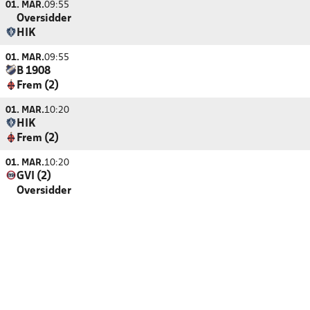
01. MAR.
09:55
Oversidder
HIK
01. MAR.
09:55
B 1908
Frem (2)
01. MAR.
10:20
HIK
Frem (2)
01. MAR.
10:20
GVI (2)
Oversidder