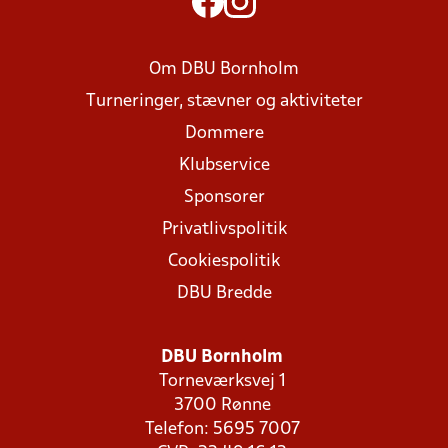
Om DBU Bornholm
Turneringer, stævner og aktiviteter
Dommere
Klubservice
Sponsorer
Privatlivspolitik
Cookiespolitik
DBU Bredde
DBU Bornholm
Torneværksvej 1
3700 Rønne
Telefon: 5695 7007