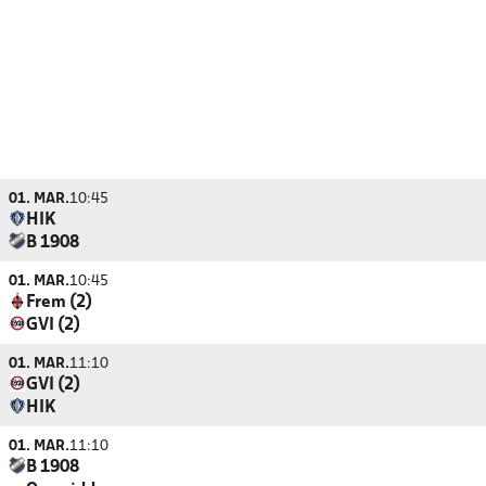
01. MAR.
10:45
HIK
B 1908
01. MAR.
10:45
Frem (2)
GVI (2)
01. MAR.
11:10
GVI (2)
HIK
01. MAR.
11:10
B 1908