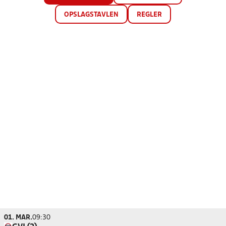
OPSLAGSTAVLEN
REGLER
01. MAR.
09:30