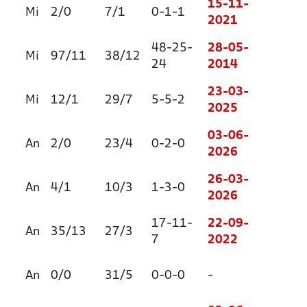
15-11-
Mi
2/0
7/1
0-1-1
2021
48-25-
28-05-
Mi
97/11
38/12
24
2014
23-03-
Mi
12/1
29/7
5-5-2
2025
03-06-
An
2/0
23/4
0-2-0
2026
26-03-
An
4/1
10/3
1-3-0
2026
17-11-
22-09-
An
35/13
27/3
7
2022
An
0/0
31/5
0-0-0
-