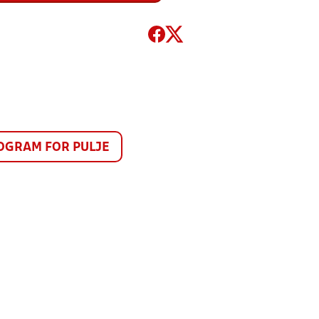
GRAM FOR PULJE