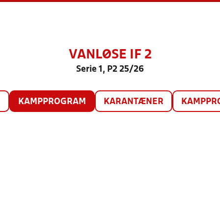
VANLØSE IF 2
Serie 1, P2 25/26
O
KAMPPROGRAM
KARANTÆNER
KAMPPRO