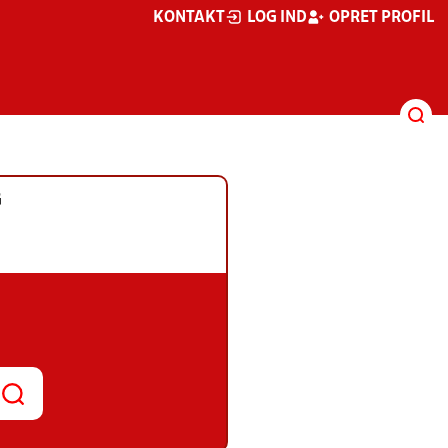
KONTAKT
LOG IND
OPRET PROFIL
G