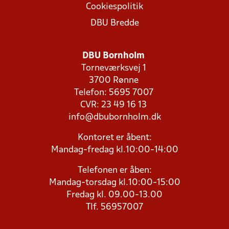
Cookiespolitik
DBU Bredde
DBU Bornholm
Torneværksvej 1
3700 Rønne
Telefon: 5695 7007
CVR: 23 49 16 13
info@dbubornholm.dk
Kontoret er åbent:
Mandag-fredag kl.10:00-14:00
Telefonen er åben:
Mandag-torsdag kl.10:00-15:00
Fredag kl. 09.00-13.00
Tlf. 56957007