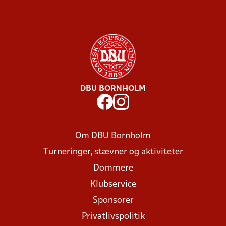
DBU BORNHOLM
Om DBU Bornholm
Turneringer, stævner og aktiviteter
Dommere
Klubservice
Sponsorer
Privatlivspolitik