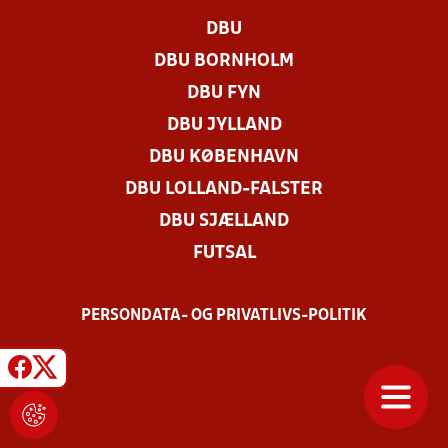
DBU
DBU BORNHOLM
DBU FYN
DBU JYLLAND
DBU KØBENHAVN
DBU LOLLAND-FALSTER
DBU SJÆLLAND
FUTSAL
PERSONDATA- OG PRIVATLIVS-POLITIK