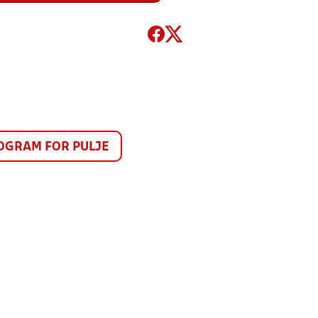
GRAM FOR PULJE