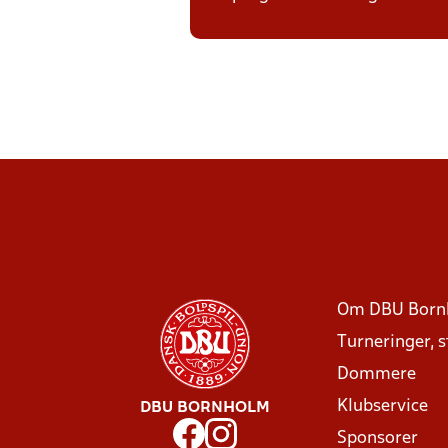
Om DBU Born
Turneringer, 
Dommere
Klubservice
DBU BORNHOLM
Sponsorer