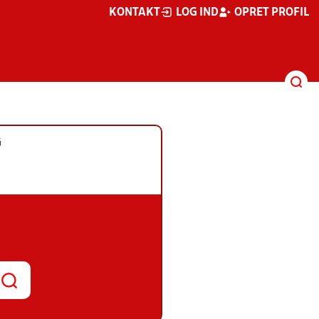
KONTAKT
LOG IND
OPRET PROFIL
G