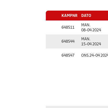
KAMPNR
DATO
MAN.
648511
08-04 2024
MAN.
648544
15-04 2024
648547
ONS.
24-04 202