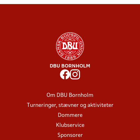
DBU BORNHOLM
Om DBU Bornholm
Turneringer, stævner og aktiviteter
Dommere
Klubservice
Sponsorer