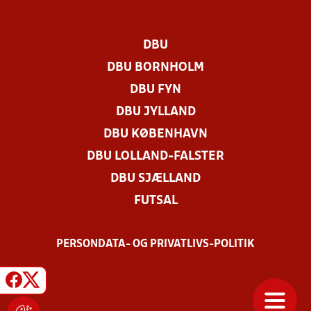
DBU
DBU BORNHOLM
DBU FYN
DBU JYLLAND
DBU KØBENHAVN
DBU LOLLAND-FALSTER
DBU SJÆLLAND
FUTSAL
PERSONDATA- OG PRIVATLIVS-POLITIK