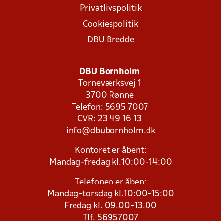
Privatlivspolitik
Cookiespolitik
DBU Bredde
DBU Bornholm
Torneværksvej 1
3700 Rønne
Telefon: 5695 7007
CVR: 23 49 16 13
info@dbubornholm.dk
Kontoret er åbent:
Mandag-fredag kl.10:00-14:00
Telefonen er åben:
Mandag-torsdag kl.10:00-15:00
Fredag kl. 09.00-13.00
Tlf. 56957007