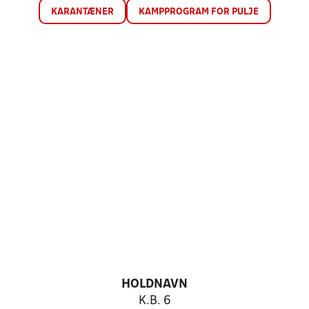
KARANTÆNER
KAMPPROGRAM FOR PULJE
HOLDNAVN
K.B. 6