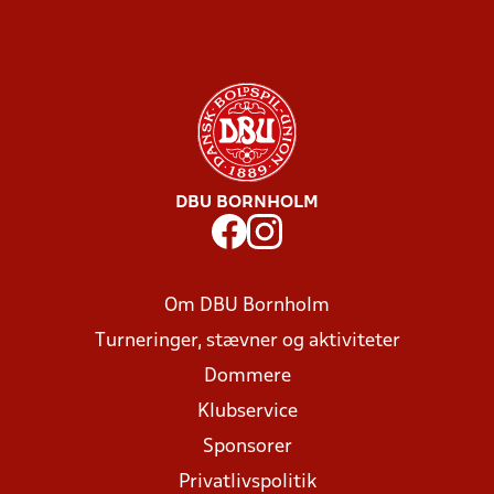
DBU BORNHOLM
Om DBU Bornholm
Turneringer, stævner og aktiviteter
Dommere
Klubservice
Sponsorer
Privatlivspolitik