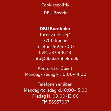
Cookiespolitik
DBU Bredde
DBU Bornholm
Torneværksvej 1
3700 Rønne
Telefon: 5695 7007
CVR: 23 49 16 13
info@dbubornholm.dk
Kontoret er åbent:
Mandag-fredag kl.10:00-14:00
Telefonen er åben:
Mandag-torsdag kl.10:00-15:00
Fredag kl. 09.00-13.00
Tlf. 56957007