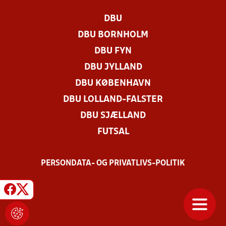
DBU
DBU BORNHOLM
DBU FYN
DBU JYLLAND
DBU KØBENHAVN
DBU LOLLAND-FALSTER
DBU SJÆLLAND
FUTSAL
PERSONDATA- OG PRIVATLIVS-POLITIK