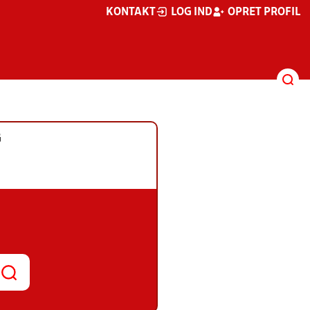
KONTAKT
LOG IND
OPRET PROFIL
G