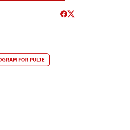
GRAM FOR PULJE