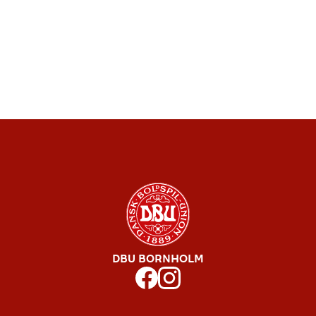
DBU BORNHOLM