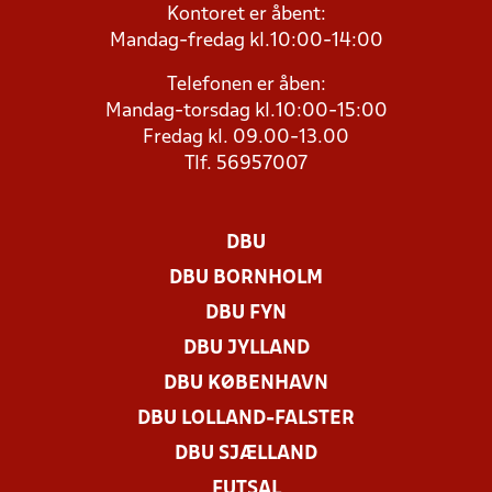
Kontoret er åbent:
Mandag-fredag kl.10:00-14:00
Telefonen er åben:
Mandag-torsdag kl.10:00-15:00
Fredag kl. 09.00-13.00
Tlf. 56957007
DBU
DBU BORNHOLM
DBU FYN
DBU JYLLAND
DBU KØBENHAVN
DBU LOLLAND-FALSTER
DBU SJÆLLAND
FUTSAL