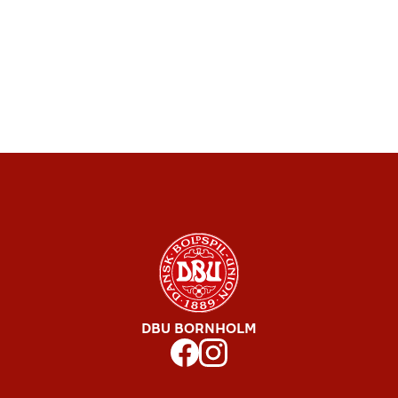
DBU BORNHOLM