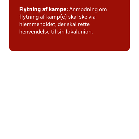
Flytning af kampe:
Anmodning om
flytning af kamp(e) skal ske via
hjemmeholdet, der skal rette
henvendelse til sin lokalunion.