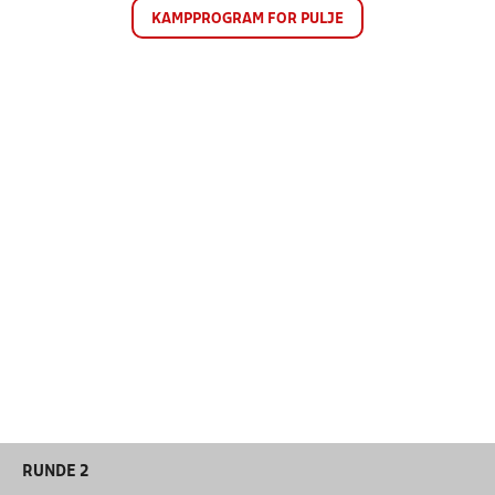
KAMPPROGRAM FOR PULJE
RUNDE 2