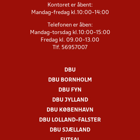
Kontoret er åbent:
Mandag-fredag kl.10:00-14:00
Telefonen er åben:
Mandag-torsdag kl.10:00-15:00
Fredag kl. 09.00-13.00
Tlf. 56957007
DBU
DBU BORNHOLM
DBU FYN
DBU JYLLAND
DBU KØBENHAVN
DBU LOLLAND-FALSTER
DBU SJÆLLAND