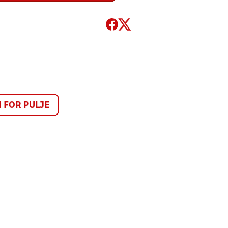
FOR PULJE