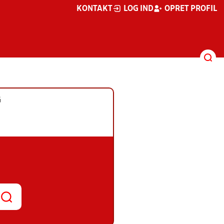
KONTAKT
LOG IND
OPRET PROFIL
G