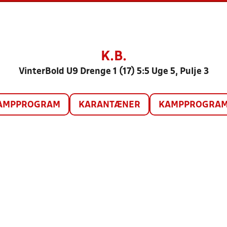
K.B.
VinterBold U9 Drenge 1 (17) 5:5 Uge 5, Pulje 3
AMPPROGRAM
KARANTÆNER
KAMPPROGRAM 