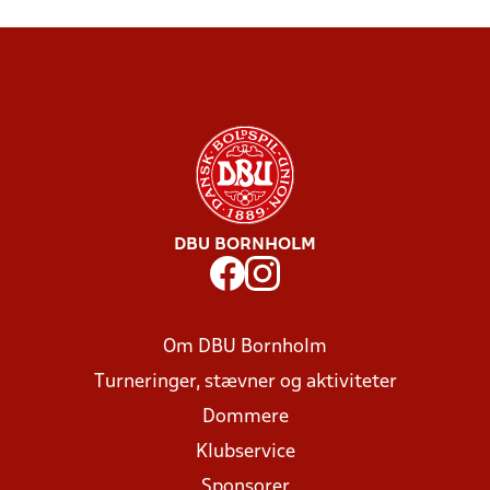
DBU BORNHOLM
Om DBU Bornholm
Turneringer, stævner og aktiviteter
Dommere
Klubservice
Sponsorer