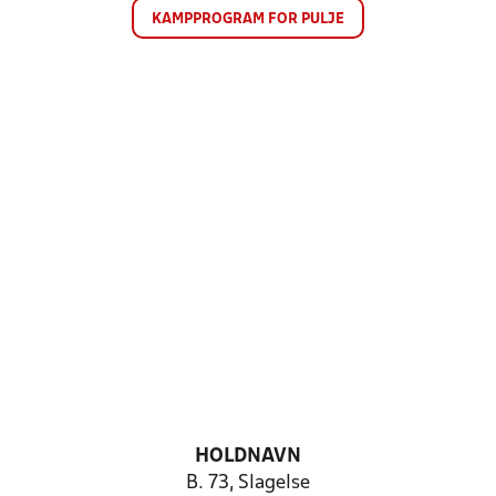
KAMPPROGRAM FOR PULJE
HOLDNAVN
B. 73, Slagelse