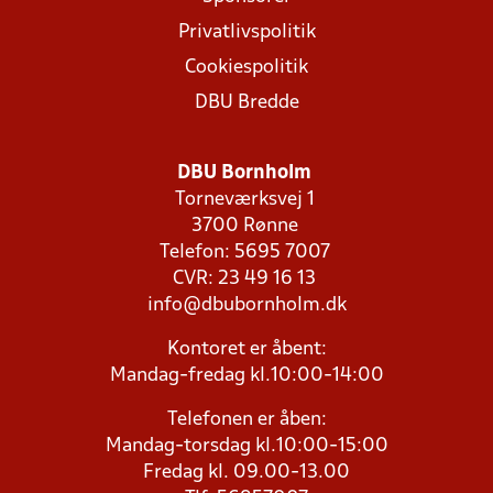
Privatlivspolitik
Cookiespolitik
DBU Bredde
DBU Bornholm
Torneværksvej 1
3700 Rønne
Telefon: 5695 7007
CVR: 23 49 16 13
info@dbubornholm.dk
Kontoret er åbent:
Mandag-fredag kl.10:00-14:00
Telefonen er åben:
Mandag-torsdag kl.10:00-15:00
Fredag kl. 09.00-13.00