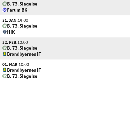
B. 73, Slagelse
Farum BK
31. JAN.
14:00
B. 73, Slagelse
HIK
22. FEB.
10:00
B. 73, Slagelse
Brøndbyernes IF
01. MAR.
10:00
Brøndbyernes IF
B. 73, Slagelse