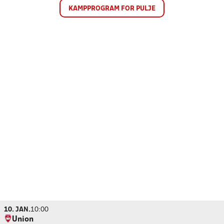
KAMPPROGRAM FOR PULJE
10. JAN.
10:00
Union