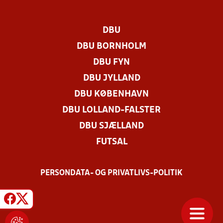
DBU
DBU BORNHOLM
DBU FYN
DBU JYLLAND
DBU KØBENHAVN
DBU LOLLAND-FALSTER
DBU SJÆLLAND
FUTSAL
PERSONDATA- OG PRIVATLIVS-POLITIK