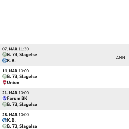
07. MAR.
11:30
B. 73, Slagelse
ANN
K.B.
14. MAR.
10:00
B. 73, Slagelse
Union
21. MAR.
10:00
Farum BK
B. 73, Slagelse
28. MAR.
10:00
K.B.
B. 73, Slagelse