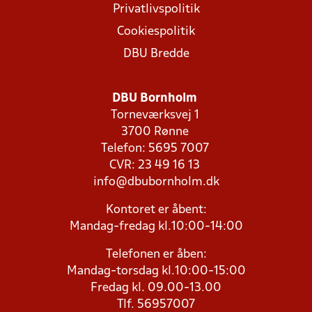
Privatlivspolitik
Cookiespolitik
DBU Bredde
DBU Bornholm
Torneværksvej 1
3700 Rønne
Telefon: 5695 7007
CVR: 23 49 16 13
info@dbubornholm.dk
Kontoret er åbent:
Mandag-fredag kl.10:00-14:00
Telefonen er åben:
Mandag-torsdag kl.10:00-15:00
Fredag kl. 09.00-13.00
Tlf. 56957007