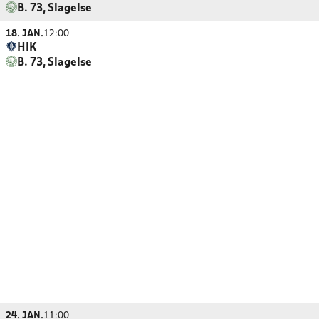
B. 73, Slagelse
18. JAN.
12:00
HIK
B. 73, Slagelse
24. JAN.
11:00