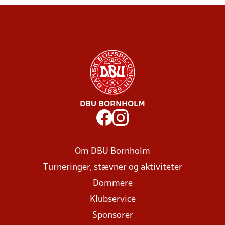
DBU BORNHOLM
Om DBU Bornholm
Turneringer, stævner og aktiviteter
Dommere
Klubservice
Sponsorer