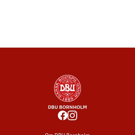
DBU BORNHOLM