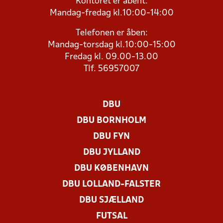
Kontoret er åbent:
Mandag-fredag kl.10:00-14:00
Telefonen er åben:
Mandag-torsdag kl.10:00-15:00
Fredag kl. 09.00-13.00
Tlf. 56957007
DBU
DBU BORNHOLM
DBU FYN
DBU JYLLAND
DBU KØBENHAVN
DBU LOLLAND-FALSTER
DBU SJÆLLAND
FUTSAL