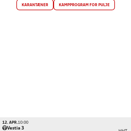
KARANTÆNER
KAMPPROGRAM FOR PULJE
12. APR.
10:00
Vestia 3