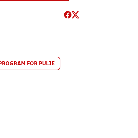
PROGRAM FOR PULJE