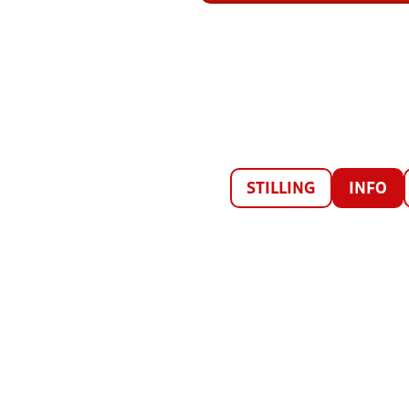
STILLING
INFO