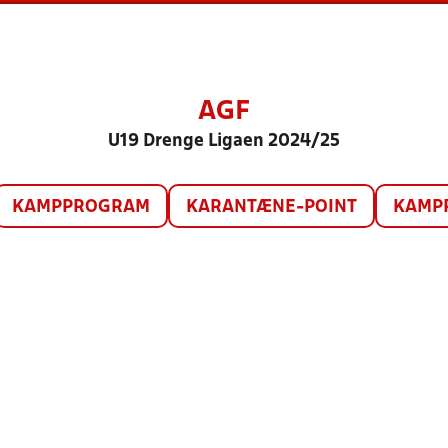
AGF
U19 Drenge Ligaen 2024/25
KAMPPROGRAM
KARANTÆNE-POINT
KAMP