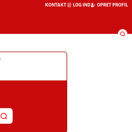
KONTAKT
LOG IND
OPRET PROFIL
G