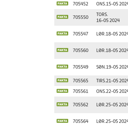
705452
ONS.
15-05 202
TORS.
705550
16-05 2024
705547
LØR.
18-05 202
705560
LØR.
18-05 202
705549
SØN.
19-05 202
705565
TIRS.
21-05 202
705561
ONS.
22-05 202
705562
LØR.
25-05 202
705564
LØR.
25-05 202