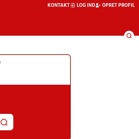
KONTAKT
LOG IND
OPRET PROFIL
G