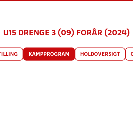
U15 DRENGE 3 (09) FORÅR (2024)
TILLING
KAMPPROGRAM
HOLDOVERSIGT