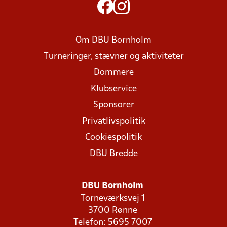
Om DBU Bornholm
Turneringer, stævner og aktiviteter
Dommere
Klubservice
Sponsorer
Privatlivspolitik
Cookiespolitik
DBU Bredde
DBU Bornholm
Torneværksvej 1
3700 Rønne
Telefon: 5695 7007