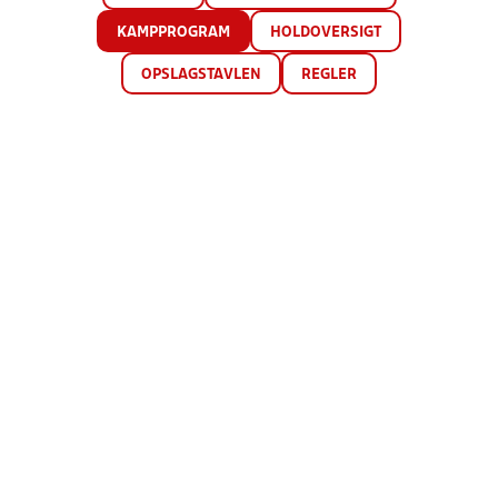
KAMPPROGRAM
HOLDOVERSIGT
OPSLAGSTAVLEN
REGLER