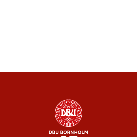
DBU BORNHOLM