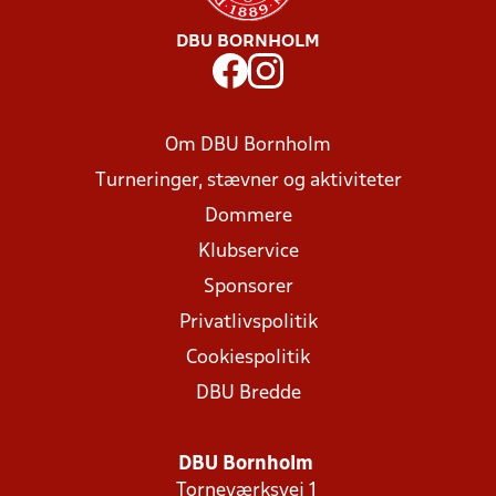
DBU BORNHOLM
Om DBU Bornholm
Turneringer, stævner og aktiviteter
Dommere
Klubservice
Sponsorer
Privatlivspolitik
Cookiespolitik
DBU Bredde
DBU Bornholm
Torneværksvej 1