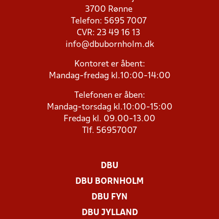
3700 Rønne
Telefon: 5695 7007
CVR: 23 49 16 13
info@dbubornholm.dk
Kontoret er åbent:
Mandag-fredag kl.10:00-14:00
Telefonen er åben:
Mandag-torsdag kl.10:00-15:00
Fredag kl. 09.00-13.00
Tlf. 56957007
DBU
DBU BORNHOLM
DBU FYN
DBU JYLLAND