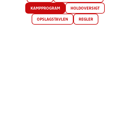
KAMPPROGRAM
HOLDOVERSIGT
OPSLAGSTAVLEN
REGLER