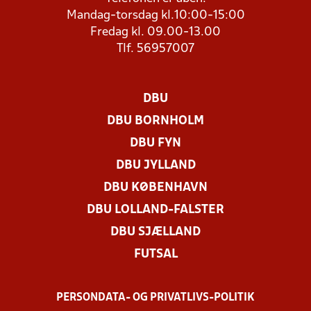
Mandag-torsdag kl.10:00-15:00
Fredag kl. 09.00-13.00
Tlf. 56957007
DBU
DBU BORNHOLM
DBU FYN
DBU JYLLAND
DBU KØBENHAVN
DBU LOLLAND-FALSTER
DBU SJÆLLAND
FUTSAL
PERSONDATA- OG PRIVATLIVS-POLITIK