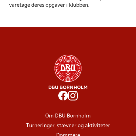
varetage deres opgaver i klubben.
DBU BORNHOLM
Om DBU Bornholm
Turneringer, stævner og aktiviteter
Dommere