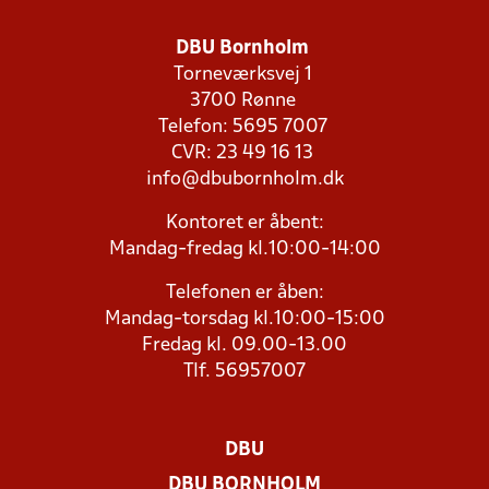
DBU Bornholm
Torneværksvej 1
3700 Rønne
Telefon: 5695 7007
CVR: 23 49 16 13
info@dbubornholm.dk
Kontoret er åbent:
Mandag-fredag kl.10:00-14:00
Telefonen er åben:
Mandag-torsdag kl.10:00-15:00
Fredag kl. 09.00-13.00
Tlf. 56957007
DBU
DBU BORNHOLM