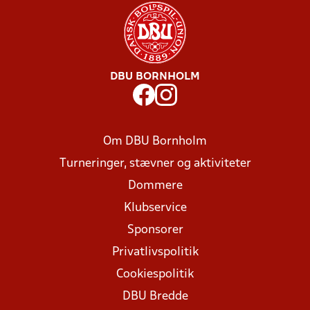
DBU BORNHOLM
Om DBU Bornholm
Turneringer, stævner og aktiviteter
Dommere
Klubservice
Sponsorer
Privatlivspolitik
Cookiespolitik
DBU Bredde