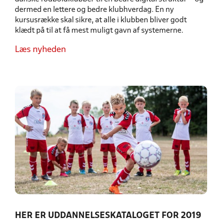
dermed en lettere og bedre klubhverdag. En ny
kursusrække skal sikre, at alle i klubben bliver godt
klædt på til at få mest muligt gavn af systemerne.
Læs nyheden
HER ER UDDANNELSESKATALOGET FOR 2019