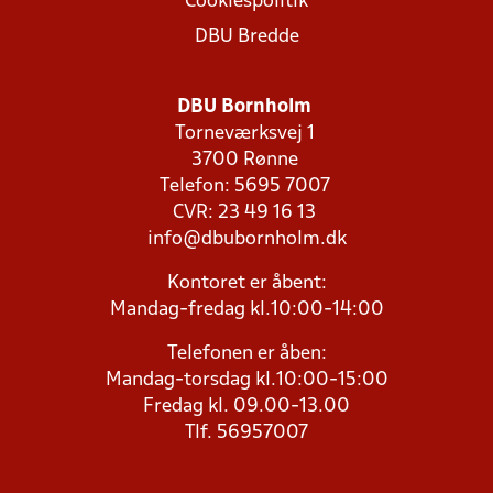
Cookiespolitik
DBU Bredde
DBU Bornholm
Torneværksvej 1
3700 Rønne
Telefon: 5695 7007
CVR: 23 49 16 13
info@dbubornholm.dk
Kontoret er åbent:
Mandag-fredag kl.10:00-14:00
Telefonen er åben:
Mandag-torsdag kl.10:00-15:00
Fredag kl. 09.00-13.00
Tlf. 56957007