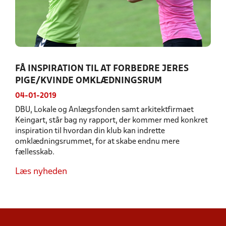
FÅ INSPIRATION TIL AT FORBEDRE JERES
PIGE/KVINDE OMKLÆDNINGSRUM
04-01-2019
DBU, Lokale og Anlægsfonden samt arkitektfirmaet
Keingart, står bag ny rapport, der kommer med konkret
inspiration til hvordan din klub kan indrette
omklædningsrummet, for at skabe endnu mere
fællesskab.
Læs nyheden