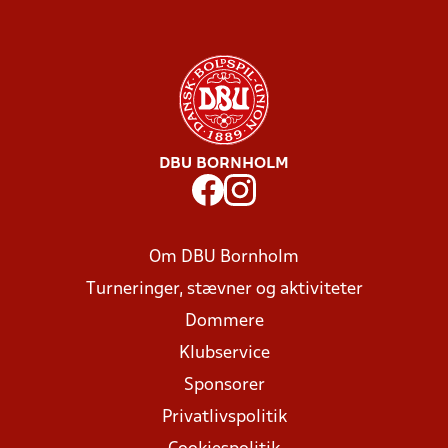
DBU BORNHOLM
Om DBU Bornholm
Turneringer, stævner og aktiviteter
Dommere
Klubservice
Sponsorer
Privatlivspolitik