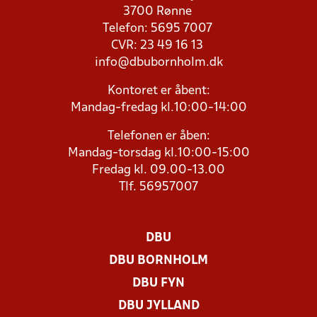
3700 Rønne
Telefon: 5695 7007
CVR: 23 49 16 13
info@dbubornholm.dk
Kontoret er åbent:
Mandag-fredag kl.10:00-14:00
Telefonen er åben:
Mandag-torsdag kl.10:00-15:00
Fredag kl. 09.00-13.00
Tlf. 56957007
DBU
DBU BORNHOLM
DBU FYN
DBU JYLLAND