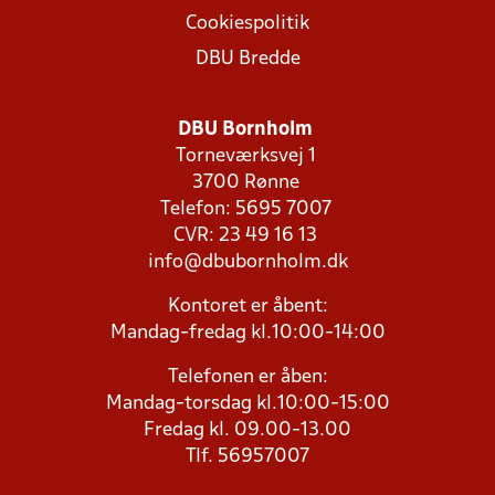
Cookiespolitik
DBU Bredde
DBU Bornholm
Torneværksvej 1
3700 Rønne
Telefon: 5695 7007
CVR: 23 49 16 13
info@dbubornholm.dk
Kontoret er åbent:
Mandag-fredag kl.10:00-14:00
Telefonen er åben:
Mandag-torsdag kl.10:00-15:00
Fredag kl. 09.00-13.00
Tlf. 56957007