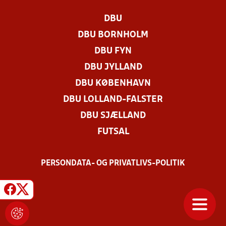
DBU
DBU BORNHOLM
DBU FYN
DBU JYLLAND
DBU KØBENHAVN
DBU LOLLAND-FALSTER
DBU SJÆLLAND
FUTSAL
PERSONDATA- OG PRIVATLIVS-POLITIK