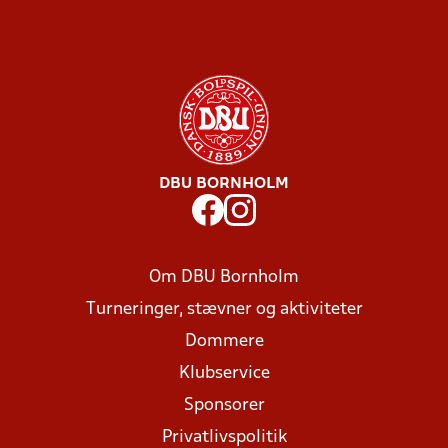
DBU BORNHOLM
Om DBU Bornholm
Turneringer, stævner og aktiviteter
Dommere
Klubservice
Sponsorer
Privatlivspolitik