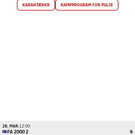
KARANTÆNER
KAMPPROGRAM FOR PULJE
28. MAR.
12:00
FA 2000 2
4