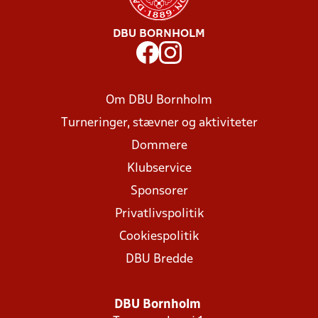
DBU BORNHOLM
Om DBU Bornholm
Turneringer, stævner og aktiviteter
Dommere
Klubservice
Sponsorer
Privatlivspolitik
Cookiespolitik
DBU Bredde
DBU Bornholm