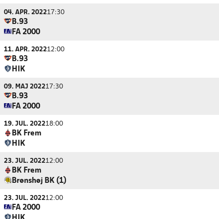
04. APR. 2022
17:30
B.93
FA 2000
11. APR. 2022
12:00
B.93
HIK
09. MAJ 2022
17:30
B.93
FA 2000
19. JUL. 2022
18:00
BK Frem
HIK
23. JUL. 2022
12:00
BK Frem
Brønshøj BK (1)
23. JUL. 2022
12:00
FA 2000
HIK