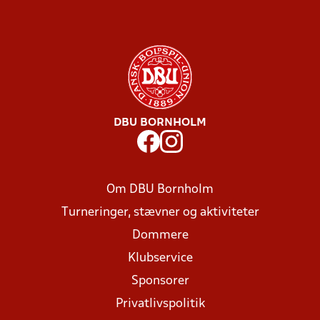
DBU BORNHOLM
Om DBU Bornholm
Turneringer, stævner og aktiviteter
Dommere
Klubservice
Sponsorer
Privatlivspolitik