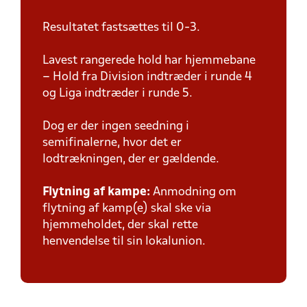
Resultatet fastsættes til 0-3.
Lavest rangerede hold har hjemmebane
– Hold fra Division indtræder i runde 4
og Liga indtræder i runde 5.
Dog er der ingen seedning i
semifinalerne, hvor det er
lodtrækningen, der er gældende.
Flytning af kampe:
Anmodning om
flytning af kamp(e) skal ske via
hjemmeholdet, der skal rette
henvendelse til sin lokalunion.