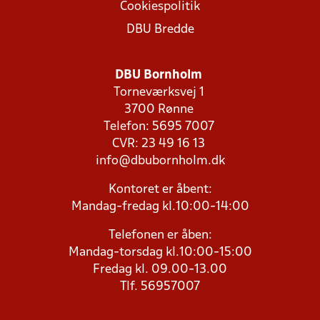
Cookiespolitik
DBU Bredde
DBU Bornholm
Torneværksvej 1
3700 Rønne
Telefon: 5695 7007
CVR: 23 49 16 13
info@dbubornholm.dk
Kontoret er åbent:
Mandag-fredag kl.10:00-14:00
Telefonen er åben:
Mandag-torsdag kl.10:00-15:00
Fredag kl. 09.00-13.00
Tlf. 56957007